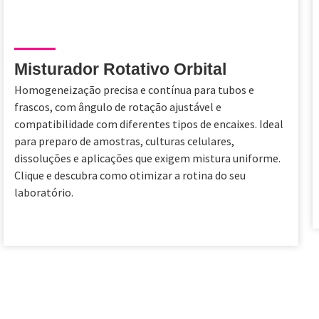
Misturador Rotativo Orbital
Homogeneização precisa e contínua para tubos e
frascos, com ângulo de rotação ajustável e
compatibilidade com diferentes tipos de encaixes. Ideal
para preparo de amostras, culturas celulares,
dissoluções e aplicações que exigem mistura uniforme.
Clique e descubra como otimizar a rotina do seu
laboratório.