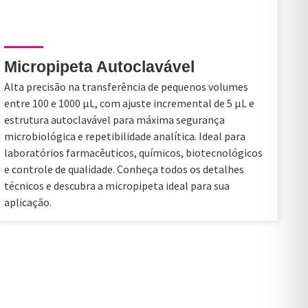
Micropipeta Autoclavável
Alta precisão na transferência de pequenos volumes
entre 100 e 1000 µL, com ajuste incremental de 5 µL e
estrutura autoclavável para máxima segurança
microbiológica e repetibilidade analítica. Ideal para
laboratórios farmacêuticos, químicos, biotecnológicos
e controle de qualidade. Conheça todos os detalhes
técnicos e descubra a micropipeta ideal para sua
aplicação.