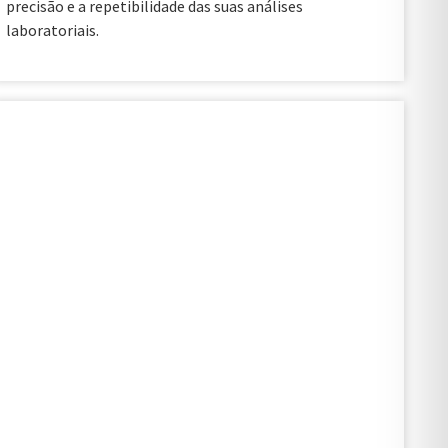
precisão e a repetibilidade das suas análises
laboratoriais.