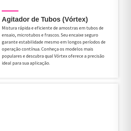
Agitador de Tubos (Vórtex)
Mistura rápida e eficiente de amostras em tubos de
ensaio, microtubos e frascos. Seu encaixe seguro
garante estabilidade mesmo em longos períodos de
operação contínua. Conheça os modelos mais
populares e descubra qual Vórtex oferece a precisão
ideal para sua aplicação.