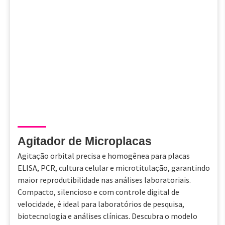
Agitador de Microplacas
Agitação orbital precisa e homogênea para placas
ELISA, PCR, cultura celular e microtitulação, garantindo
maior reprodutibilidade nas análises laboratoriais.
Compacto, silencioso e com controle digital de
velocidade, é ideal para laboratórios de pesquisa,
biotecnologia e análises clínicas. Descubra o modelo