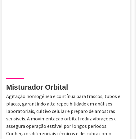
Misturador Orbital
Agitação homogênea e contínua para frascos, tubos e
placas, garantindo alta repetibilidade em análises
laboratoriais, cultivo celular e preparo de amostras
sensíveis. A movimentação orbital reduz vibrações e
assegura operação estável por longos períodos.
Conheça os diferenciais técnicos e descubra como