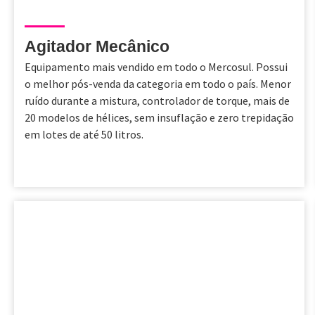
Agitador Mecânico
Equipamento mais vendido em todo o Mercosul. Possui
o melhor pós-venda da categoria em todo o país. Menor
ruído durante a mistura, controlador de torque, mais de
20 modelos de hélices, sem insuflação e zero trepidação
em lotes de até 50 litros.