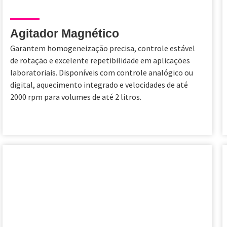
Agitador Magnético
Garantem homogeneização precisa, controle estável
de rotação e excelente repetibilidade em aplicações
laboratoriais. Disponíveis com controle analógico ou
digital, aquecimento integrado e velocidades de até
2000 rpm para volumes de até 2 litros.