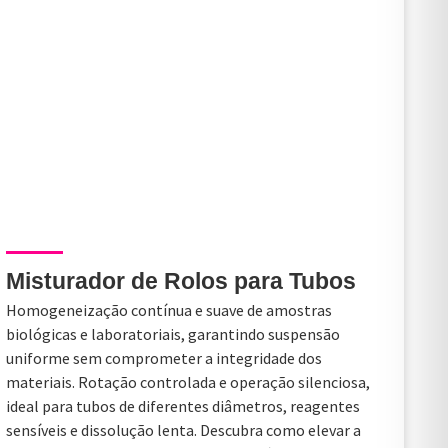
Misturador de Rolos para Tubos
Homogeneização contínua e suave de amostras
biológicas e laboratoriais, garantindo suspensão
uniforme sem comprometer a integridade dos
materiais. Rotação controlada e operação silenciosa,
ideal para tubos de diferentes diâmetros, reagentes
sensíveis e dissolução lenta. Descubra como elevar a