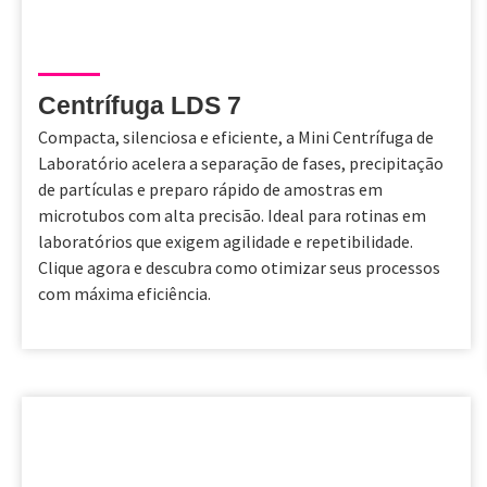
Centrífuga LDS 7
Compacta, silenciosa e eficiente, a Mini Centrífuga de
Laboratório acelera a separação de fases, precipitação
de partículas e preparo rápido de amostras em
microtubos com alta precisão. Ideal para rotinas em
laboratórios que exigem agilidade e repetibilidade.
Clique agora e descubra como otimizar seus processos
com máxima eficiência.