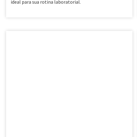
ideal para sua rotina laboratorial.