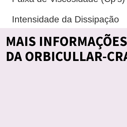
Intensidade da Dissipação
MAIS INFORMAÇÕE
DA ORBICULLAR-CR