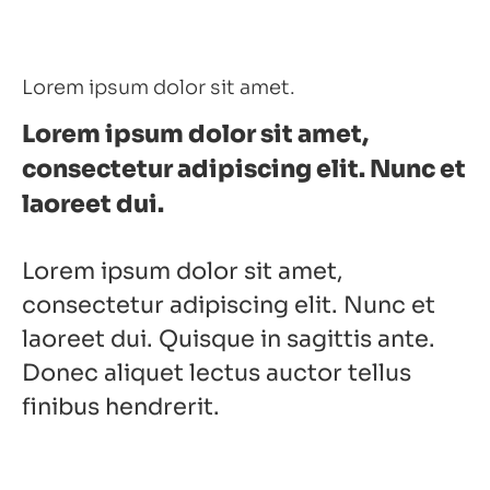
Lorem ipsum dolor sit amet.
Lorem ipsum dolor sit amet,
consectetur adipiscing elit. Nunc et
laoreet dui.
Lorem ipsum dolor sit amet,
consectetur adipiscing elit. Nunc et
laoreet dui. Quisque in sagittis ante.
Donec aliquet lectus auctor tellus
finibus hendrerit.