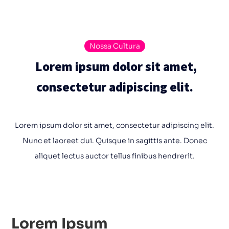
Nossa Cultura
Lorem ipsum dolor sit amet,
consectetur adipiscing elit.
Lorem ipsum dolor sit amet, consectetur adipiscing elit.
Nunc et laoreet dui. Quisque in sagittis ante. Donec
aliquet lectus auctor tellus finibus hendrerit.
Lorem Ipsum