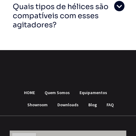
Quais tipos de hélices são
compatíveis com esses
agitadores?
HOME
Quem Somos
Equipamentos
Showroom
Downloads
Blog
FAQ