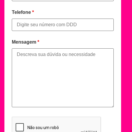
Telefone
*
Mensagem
*