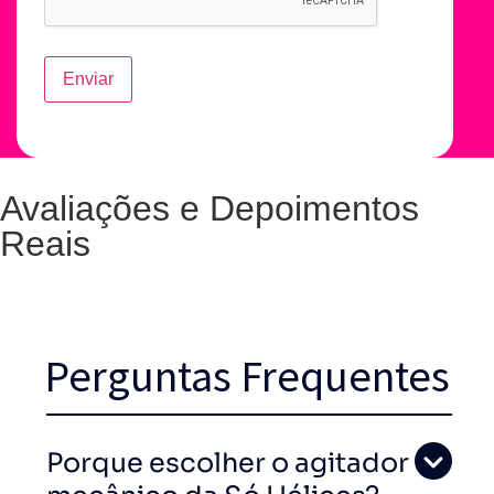
Avaliações e Depoimentos
Reais
Perguntas Frequentes
Porque escolher o agitador