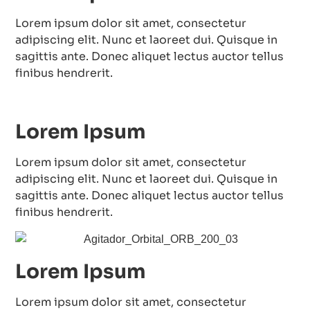
Lorem ipsum dolor sit amet, consectetur
adipiscing elit. Nunc et laoreet dui. Quisque in
sagittis ante. Donec aliquet lectus auctor tellus
finibus hendrerit.
Lorem Ipsum
Lorem ipsum dolor sit amet, consectetur
adipiscing elit. Nunc et laoreet dui. Quisque in
sagittis ante. Donec aliquet lectus auctor tellus
finibus hendrerit.
Lorem Ipsum
Lorem ipsum dolor sit amet, consectetur