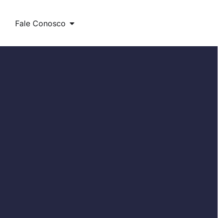
Fale Conosco