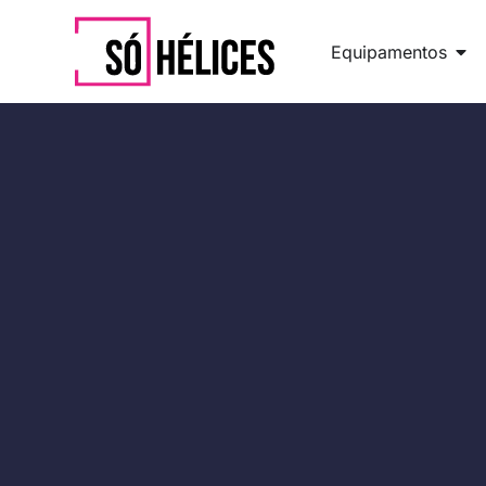
Equipamentos