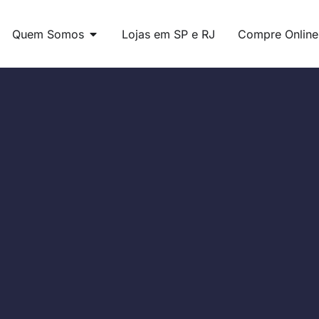
Quem Somos
Lojas em SP e RJ
Compre Online