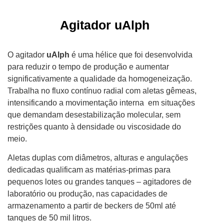
Agitador uAlph
O agitador
uAlph
é uma hélice que foi desenvolvida
para reduzir o tempo de produção e aumentar
significativamente a qualidade da homogeneização.
Trabalha no fluxo contínuo radial com aletas gêmeas,
intensificando a movimentação interna em situações
que demandam desestabilização molecular, sem
restrições quanto à densidade ou viscosidade do
meio.
Aletas duplas com diâmetros, alturas e angulações
dedicadas qualificam as matérias-primas para
pequenos lotes ou grandes tanques – agitadores de
laboratório ou produção, nas capacidades de
armazenamento a partir de beckers de 50ml até
tanques de 50 mil litros.