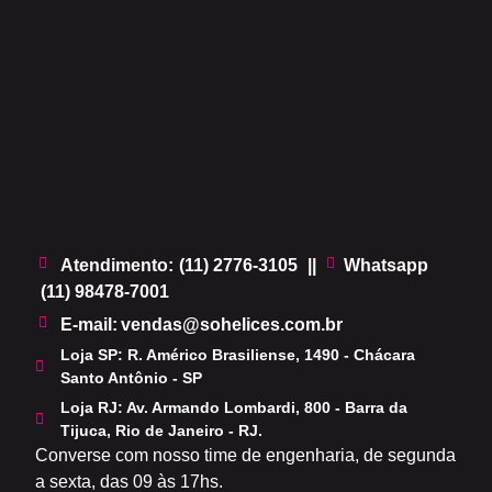
Atendimento:
(11) 2776-3105
||
Whatsapp
(11) 98478-7001
.
E-mail:
vendas@sohelices.com.br
Loja SP: R. Américo Brasiliense, 1490 - Chácara
Santo Antônio - SP
Loja RJ: Av. Armando Lombardi, 800 - Barra da
Tijuca, Rio de Janeiro - RJ.
Converse com nosso time de engenharia, de segunda
a sexta, das 09 às 17hs.