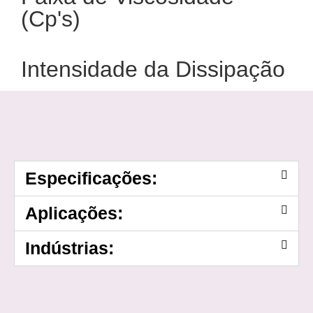
(Cp's)
Intensidade da Dissipação
Especificações:
Aplicações:
Indústrias: