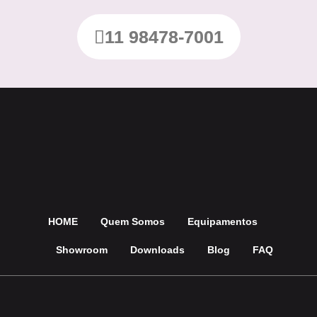
11 98478-7001
HOME
Quem Somos
Equipamentos
Showroom
Downloads
Blog
FAQ