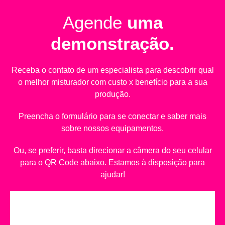
Agende
uma
demonstração.
Receba o contato de um especialista para descobrir qual
o melhor misturador com custo x benefício para a sua
produção.
Preencha o formulário para se conectar e saber mais
sobre nossos equipamentos.
Ou, se preferir, basta direcionar a câmera do seu celular
para o QR Code abaixo. Estamos à disposição para
ajudar!