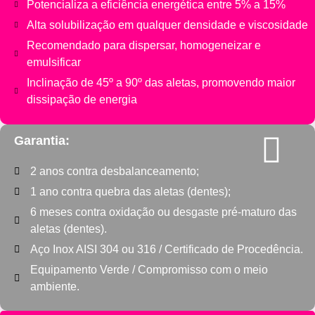
Potencializa a eficiência energética entre 5% a 15%
Alta solubilização em qualquer densidade e viscosidade
Recomendado para dispersar, homogeneizar e
emulsificar
Inclinação de 45º a 90º das aletas, promovendo maior
dissipação de energia
Garantia:
2 anos contra desbalanceamento;
1 ano contra quebra das aletas (dentes);
6 meses contra oxidação ou desgaste pré-maturo das
aletas (dentes).
Aço Inox AISI 304 ou 316 / Certificado de Procedência.​
Equipamento Verde / Compromisso com o meio
ambiente.