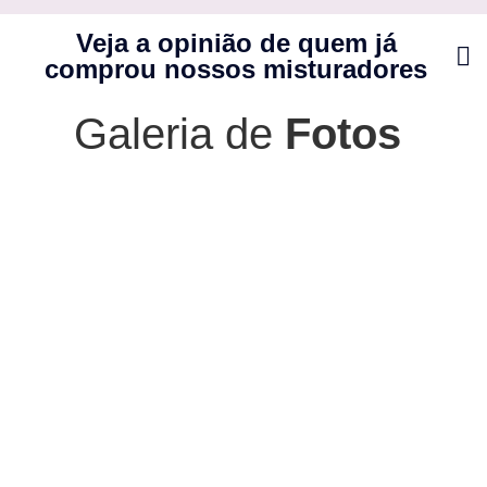
Veja a opinião de quem já
comprou nossos misturadores
Galeria de
Fotos