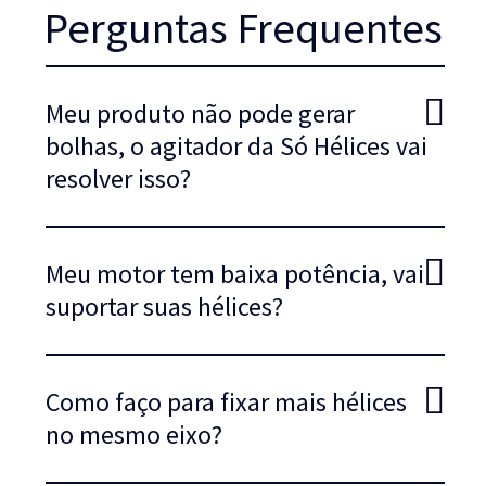
Perguntas Frequentes
Meu produto não pode gerar
bolhas, o agitador da Só Hélices vai
resolver isso?
Meu motor tem baixa potência, vai
suportar suas hélices?
Como faço para fixar mais hélices
no mesmo eixo?