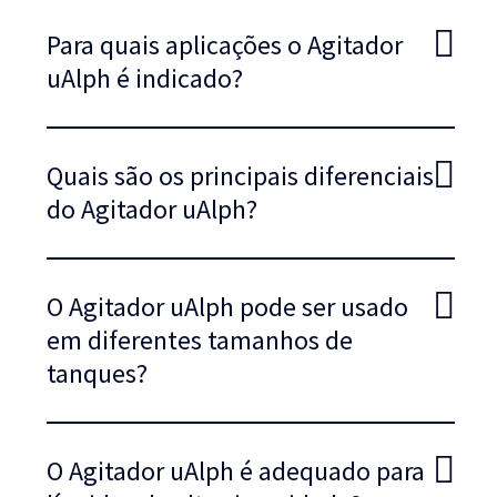
Para quais aplicações o Agitador
uAlph é indicado?
Quais são os principais diferenciais
do Agitador uAlph?
O Agitador uAlph pode ser usado
em diferentes tamanhos de
tanques?
O Agitador uAlph é adequado para