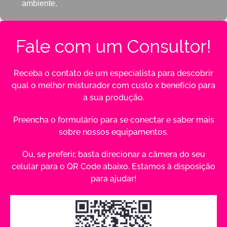
ambiente.
Fale com um Consultor!
Receba o contato de um especialista para descobrir
qual o melhor misturador com custo x benefício para
a sua produção.
Preencha o formulário para se conectar e saber mais
sobre nossos equipamentos.
Ou, se preferir, basta direcionar a câmera do seu
celular para o QR Code abaixo. Estamos à disposição
para ajudar!