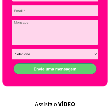
Envie uma mensagem
Assista o
VÍDEO