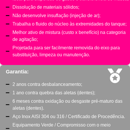
Dissolução de materiais sólidos;
Não desenvolve insuflação (injeção de ar);
Trabalha o fluido do núcleo às extremidades do tanque;
Melhor ativo de mistura (custo x benefício) na categoria
de agitação;
Projetada para ser facilmente removida do eixo para
substituição, limpeza ou manutenção.
Garantia:
2 anos contra desbalanceamento;
1 ano contra quebra das aletas (dentes);
6 meses contra oxidação ou desgaste pré-maturo das
aletas (dentes).
Aço Inox AISI 304 ou 316 / Certificado de Procedência.​
Equipamento Verde / Compromisso com o meio