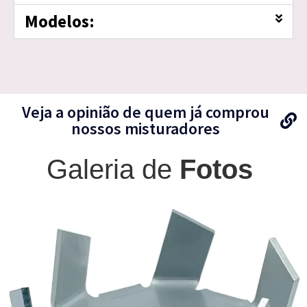
Modelos:
Veja a opinião de quem já comprou
nossos misturadores
Galeria de
Fotos