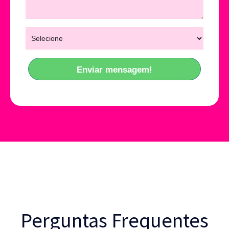
Enviar mensagem!
Perguntas Frequentes