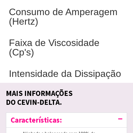
Consumo de Amperagem
(Hertz)
Faixa de Viscosidade
(Cp's)
Intensidade da Dissipação
MAIS INFORMAÇÕES
DO CEVIN-DELTA.
Características: