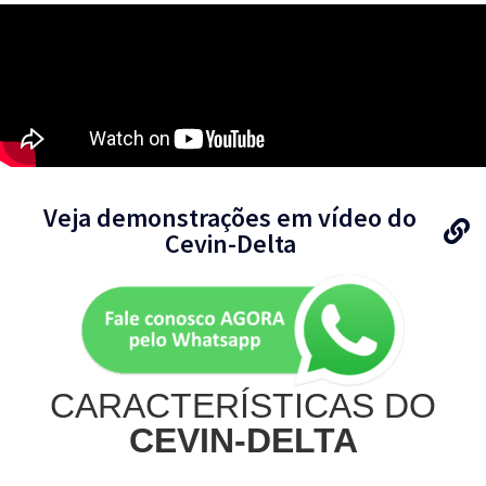
Veja demonstrações em vídeo do
Cevin-Delta
CARACTERÍSTICAS DO
CEVIN-DELTA