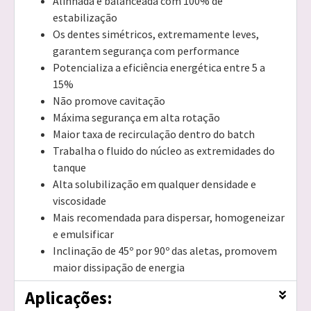
Alinhada e balanceada com 100% de
estabilização
Os dentes simétricos, extremamente leves,
garantem segurança com performance
Potencializa a eficiência energética entre 5 a
15%
Não promove cavitação
Máxima segurança em alta rotação
Maior taxa de recirculação dentro do batch
Trabalha o fluido do núcleo as extremidades do
tanque
Alta solubilização em qualquer densidade e
viscosidade
Mais recomendada para dispersar, homogeneizar
e emulsificar
Inclinação de 45º por 90º das aletas, promovem
maior dissipação de energia
Aplicações: