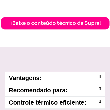
Baixe o conteúdo técnico da Supra!
Vantagens:
Recomendado para:
Controle térmico eficiente: