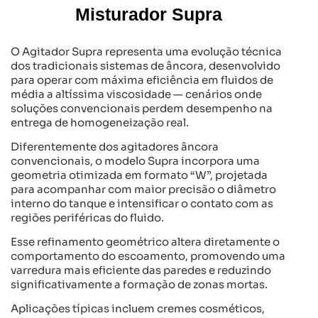
Misturador Supra
O Agitador Supra representa uma evolução técnica
dos tradicionais sistemas de âncora, desenvolvido
para operar com máxima eficiência em fluidos de
média a altíssima viscosidade — cenários onde
soluções convencionais perdem desempenho na
entrega de homogeneização real.
Diferentemente dos agitadores âncora
convencionais, o modelo Supra incorpora uma
geometria otimizada em formato “W”, projetada
para acompanhar com maior precisão o diâmetro
interno do tanque e intensificar o contato com as
regiões periféricas do fluido.
Esse refinamento geométrico altera diretamente o
comportamento do escoamento, promovendo uma
varredura mais eficiente das paredes e reduzindo
significativamente a formação de zonas mortas.
Aplicações típicas incluem cremes cosméticos,