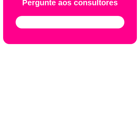
Pergunte aos consultores