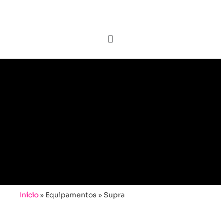
Início
»
Equipamentos
»
Supra