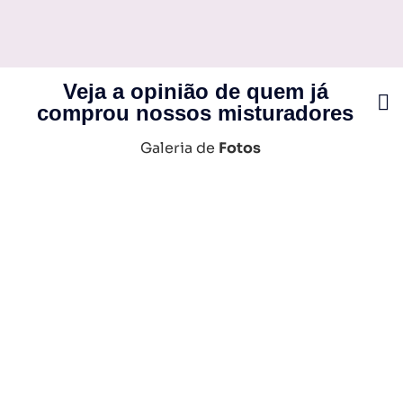
Veja a opinião de quem já
comprou nossos misturadores
Galeria de
Fotos