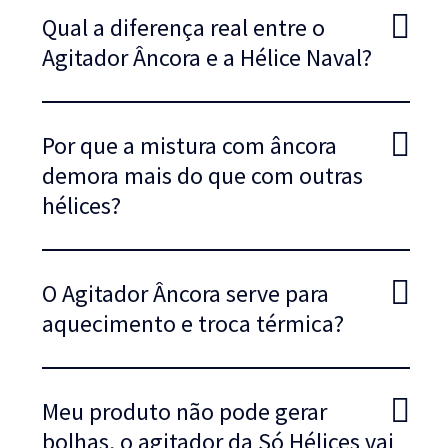
Qual a diferença real entre o
Agitador Âncora e a Hélice Naval?
Por que a mistura com âncora
demora mais do que com outras
hélices?
O Agitador Âncora serve para
aquecimento e troca térmica?
Meu produto não pode gerar
bolhas, o agitador da Só Hélices vai