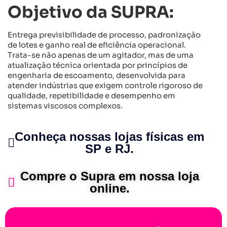
Objetivo da SUPRA:
Entrega previsibilidade de processo, padronização
de lotes e ganho real de eficiência operacional.
Trata-se não apenas de um agitador, mas de uma
atualização técnica orientada por princípios de
engenharia de escoamento, desenvolvida para
atender indústrias que exigem controle rigoroso de
qualidade, repetibilidade e desempenho em
sistemas viscosos complexos.
Conheça nossas lojas físicas em
SP e RJ.
Compre o Supra em nossa loja
online.