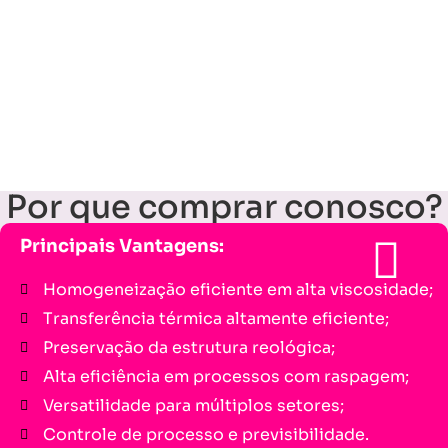
Por que comprar conosco?
Principais Vantagens:
Homogeneização eficiente em alta viscosidade;
Transferência térmica altamente eficiente;
Preservação da estrutura reológica;
Alta eficiência em processos com raspagem;
Versatilidade para múltiplos setores;
Controle de processo e previsibilidade.