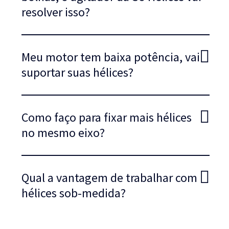
resolver isso?
Meu motor tem baixa potência, vai
suportar suas hélices?
Como faço para fixar mais hélices
no mesmo eixo?
Qual a vantagem de trabalhar com
hélices sob-medida?