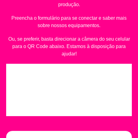
produção.
Preencha o formulário para se conectar e saber mais
sobre nossos equipamentos.
Ou, se preferir, basta direcionar a câmera do seu celular
para o QR Code abaixo. Estamos à disposição para
ajudar!