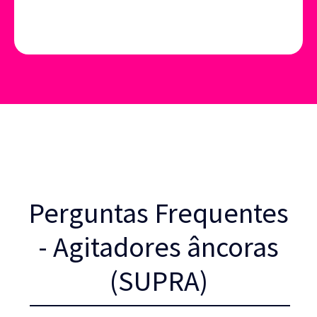
Perguntas Frequentes
- Agitadores âncoras
(SUPRA)