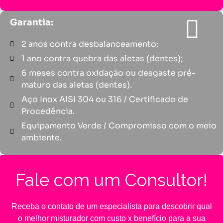
Garantia:
2 anos contra desbalanceamento;
1 ano contra quebra das aletas (dentes);
6 meses contra oxidação ou desgaste pré-
maturo das aletas (dentes).
Aço Inox AISI 304 ou 316 / Certificado de
Procedência.​
Equipamento Verde / Compromisso com o meio
ambiente.
Fale com um Consultor!
Receba o contato de um especialista para descobrir qual
o melhor misturador com custo x benefício para a sua