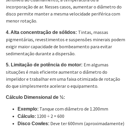
incorporação de ar. Nesses casos, aumentar o diâmetro do
disco permite manter a mesma velocidade periférica com
menor rotação.
Tintas, massas
4. Alta concentração de sólidos:
pigmentárias, revestimentos e suspensões minerais podem
exigir maior capacidade de bombeamento para evitar
sedimentação durante a dispersão.
Em algumas
5. Limitação de potência do motor:
situações é mais eficiente aumentar o diâmetro do
impelidor e trabalhar em uma faixa otimizada de rotação
do que simplesmente acelerar o equipamento.
Cálculo Dimensional de ½:
Tanque com diâmetro de 1.200mm
Exemplo:
1200 ÷ 2 = 600
Cálculo:
Deve ter 600mm (aproximadamente)
Disco Cowles: