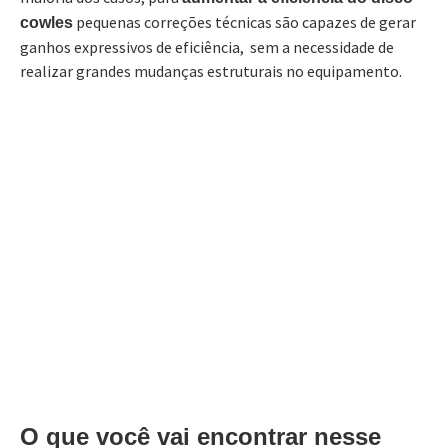
pequenas correções técnicas são capazes de gerar
cowles
ganhos expressivos de eficiência, sem a necessidade de
realizar grandes mudanças estruturais no equipamento.
O que você vai encontrar nesse