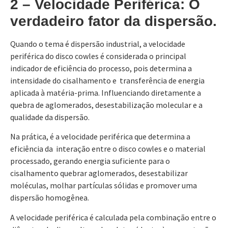
2 – Velocidade Periférica: O
verdadeiro fator da dispersão.
Quando o tema é dispersão industrial, a velocidade
periférica do disco cowles é considerada o principal
indicador de eficiência do processo, pois determina a
intensidade do cisalhamento e transferência de energia
aplicada à matéria-prima. Influenciando diretamente a
quebra de aglomerados, desestabilização molecular e a
qualidade da dispersão.
Na prática, é a velocidade periférica que determina a
eficiência da interação entre o disco cowles e o material
processado, gerando energia suficiente para o
cisalhamento quebrar aglomerados, desestabilizar
moléculas, molhar partículas sólidas e promover uma
dispersão homogênea.
A velocidade periférica é calculada pela combinação entre o