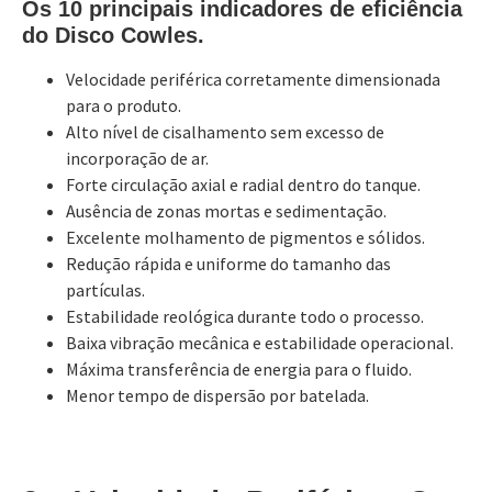
Os 10 principais indicadores de eficiência
do Disco Cowles.
Velocidade periférica corretamente dimensionada
para o produto.
Alto nível de cisalhamento sem excesso de
incorporação de ar.
Forte circulação axial e radial dentro do tanque.
Ausência de zonas mortas e sedimentação.
Excelente molhamento de pigmentos e sólidos.
Redução rápida e uniforme do tamanho das
partículas.
Estabilidade reológica durante todo o processo.
Baixa vibração mecânica e estabilidade operacional.
Máxima transferência de energia para o fluido.
Menor tempo de dispersão por batelada.