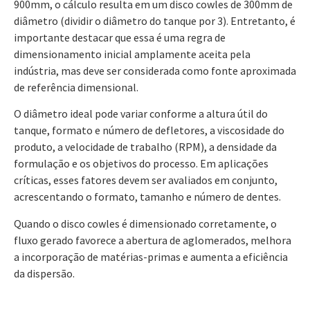
900mm, o cálculo resulta em um disco cowles de 300mm de
diâmetro (dividir o diâmetro do tanque por 3). Entretanto, é
importante destacar que essa é uma regra de
dimensionamento inicial amplamente aceita pela
indústria, mas deve ser considerada como fonte aproximada
de referência dimensional.
O diâmetro ideal pode variar conforme a altura útil do
tanque, formato e número de defletores, a viscosidade do
produto, a velocidade de trabalho (RPM), a densidade da
formulação e os objetivos do processo. Em aplicações
críticas, esses fatores devem ser avaliados em conjunto,
acrescentando o formato, tamanho e número de dentes.
Quando o disco cowles é dimensionado corretamente, o
fluxo gerado favorece a abertura de aglomerados, melhora
a incorporação de matérias-primas e aumenta a eficiência
da dispersão.