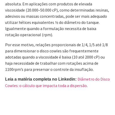
absoluta. Em aplicações com produtos de elevada
viscosidade (20.000–50.000 cP), como determinadas resinas,
adesivos ou massas concentradas, pode ser mais adequado
utilizar hélices equivalentes ½ do diâmetro do tanque.
Igualmente quando a formulação necessita de baixa
rotação operacional (rpm).
Por esse motivo, relações proporcionais de 1/4, 1/5 até 1/8
para dimensionar o disco cowles são frequentemente
adotadas quando a viscosidade é baixa (10 até 2000 cP) ou
haja necessidade de trabalhar com rotações acima de
1100rpm’s para preservar o controle da insuflação.
Diâmetro do Disco
Leia a matéria completa no Linkedin:
Cowles: o cálculo que impacta toda a dispersão
.