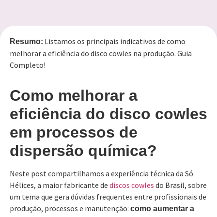
Listamos os principais indicativos de como
Resumo:
melhorar a eficiência do disco cowles na produção. Guia
Completo!
Como melhorar a
eficiência do disco cowles
em processos de
dispersão química?
Neste post compartilhamos a experiência técnica da Só
Hélices, a maior fabricante de
discos cowles
do Brasil, sobre
um tema que gera dúvidas frequentes entre profissionais de
produção, processos e manutenção:
como aumentar a