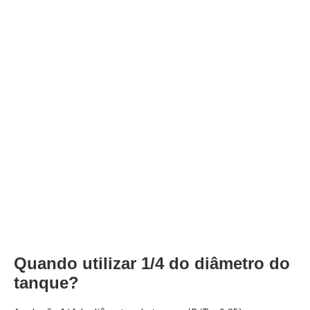
Quando utilizar 1/4 do diâmetro do
tanque?