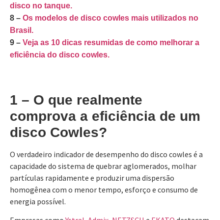
disco no tanque.
8 –
Os modelos de disco cowles mais utilizados no
Brasil.
9 –
Veja as 10 dicas resumidas de como melhorar a
eficiência do disco cowles.
1 – O que realmente
comprova a eficiência de um
disco Cowles?
O verdadeiro indicador de desempenho do disco cowles é a
capacidade do sistema de quebrar aglomerados, molhar
partículas rapidamente e produzir uma dispersão
homogênea com o menor tempo, esforço e consumo de
energia possível.