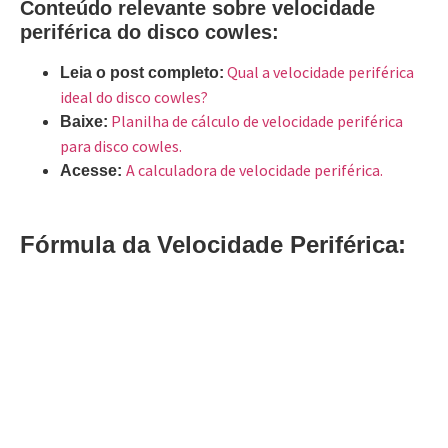
Conteúdo relevante sobre velocidade
periférica do disco cowles:
Qual a velocidade periférica
Leia o post completo:
ideal do disco cowles?
Planilha de cálculo de velocidade periférica
Baixe:
para disco cowles.
A calculadora de velocidade periférica.
Acesse:
Fórmula da Velocidade Periférica: