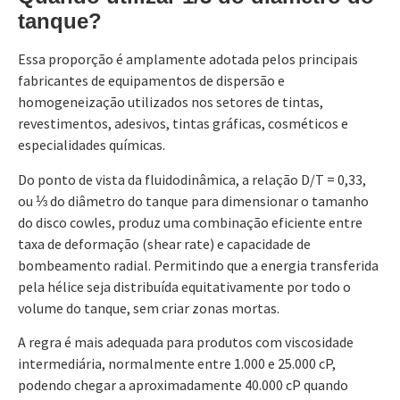
tanque?
Essa proporção é amplamente adotada pelos principais
fabricantes de equipamentos de dispersão e
homogeneização utilizados nos setores de tintas,
revestimentos, adesivos, tintas gráficas, cosméticos e
especialidades químicas.
Do ponto de vista da fluidodinâmica, a relação D/T = 0,33,
ou ⅓ do diâmetro do tanque para dimensionar o tamanho
do disco cowles, produz uma combinação eficiente entre
taxa de deformação (shear rate) e capacidade de
bombeamento radial. Permitindo que a energia transferida
pela hélice seja distribuída equitativamente por todo o
volume do tanque, sem criar zonas mortas.
A regra é mais adequada para produtos com viscosidade
intermediária, normalmente entre 1.000 e 25.000 cP,
podendo chegar a aproximadamente 40.000 cP quando