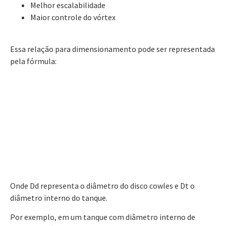
Melhor escalabilidade
Maior controle do vórtex
Essa relação para dimensionamento pode ser representada
pela fórmula:
Onde Dd representa o diâmetro do disco cowles e Dt o
diâmetro interno do tanque.
Por exemplo, em um tanque com diâmetro interno de