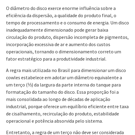
O diâmetro do disco exerce enorme influência sobre a
eficiência da dispersão, a qualidade do produto final, o
tempo de processamento e o consumo de energia. Um disco
inadequadamente dimensionado pode gerar baixa
circulação do produto, dispersão incompleta de pigmentos,
incorporação excessiva de ar e aumento dos custos
operacionais, tornando o dimensionamento correto um
fator estratégico para a produtividade industrial.
A regra mais utilizada no Brasil para dimensionar um disco
cowles estabelece em adotar um diâmetro equivalente a
um terço (⅓) da largura da parte interna do tanque para
formatação do tamanho do disco. Essa proporção foi a
mais consolidada ao longo de décadas de aplicação
industrial, porque oferece um equilíbrio eficiente entre taxa
de cisalhamento, recirculação do produto, estabilidade
operacional e potência absorvida pelo sistema.
Entretanto, a regra de um terço não deve ser considerada