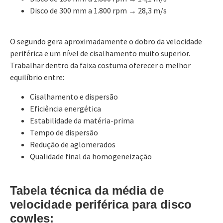
Disco de 300 mm a 1.800 rpm → 28,3 m/s
O segundo gera aproximadamente o dobro da velocidade
periférica e um nível de cisalhamento muito superior.
Trabalhar dentro da faixa costuma oferecer o melhor
equilíbrio entre:
Cisalhamento e dispersão
Eficiência energética
Estabilidade da matéria-prima
Tempo de dispersão
Redução de aglomerados
Qualidade final da homogeneização
Tabela técnica da média de
velocidade periférica para disco
cowles: