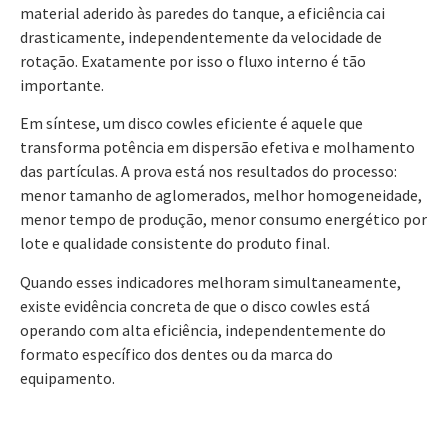
material aderido às paredes do tanque, a eficiência cai
drasticamente, independentemente da velocidade de
rotação. Exatamente por isso o fluxo interno é tão
importante.
Em síntese, um disco cowles eficiente é aquele que
transforma potência em dispersão efetiva e molhamento
das partículas. A prova está nos resultados do processo:
menor tamanho de aglomerados, melhor homogeneidade,
menor tempo de produção, menor consumo energético por
lote e qualidade consistente do produto final.
Quando esses indicadores melhoram simultaneamente,
existe evidência concreta de que o disco cowles está
operando com alta eficiência, independentemente do
formato específico dos dentes ou da marca do
equipamento.