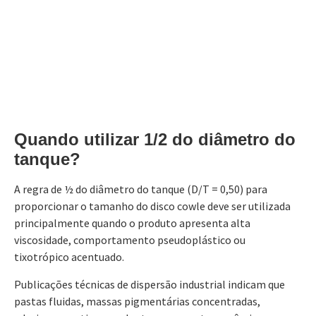
Quando utilizar 1/2 do diâmetro do
tanque?
A regra de ½ do diâmetro do tanque (D/T = 0,50) para
proporcionar o tamanho do disco cowle deve ser utilizada
principalmente quando o produto apresenta alta
viscosidade, comportamento pseudoplástico ou
tixotrópico acentuado.
Publicações técnicas de dispersão industrial indicam que
pastas fluidas, massas pigmentárias concentradas,