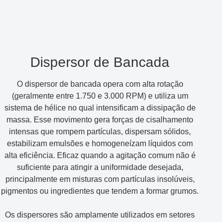
Dispersor de Bancada
O dispersor de bancada opera com alta rotação
(geralmente entre 1.750 e 3.000 RPM) e utiliza um
sistema de hélice no qual intensificam a dissipação de
massa. Esse movimento gera forças de cisalhamento
intensas que rompem partículas, dispersam sólidos,
estabilizam emulsões e homogeneízam líquidos com
alta eficiência. Eficaz quando a agitação comum não é
suficiente para atingir a uniformidade desejada,
principalmente em misturas com partículas insolúveis,
pigmentos ou ingredientes que tendem a formar grumos.
Os dispersores são amplamente utilizados em setores