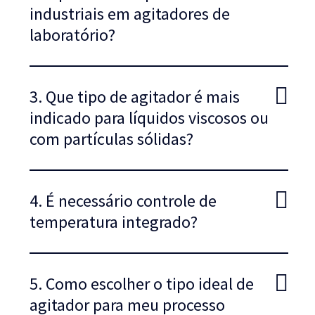
industriais em agitadores de
laboratório?
3. Que tipo de agitador é mais
indicado para líquidos viscosos ou
com partículas sólidas?
4. É necessário controle de
temperatura integrado?
5. Como escolher o tipo ideal de
agitador para meu processo