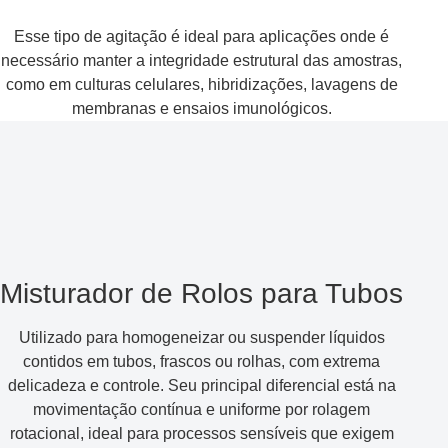
Esse tipo de agitação é ideal para aplicações onde é
necessário manter a integridade estrutural das amostras,
como em culturas celulares, hibridizações, lavagens de
membranas e ensaios imunológicos.
Misturador de Rolos para Tubos
Utilizado para homogeneizar ou suspender líquidos
contidos em tubos, frascos ou rolhas, com extrema
delicadeza e controle. Seu principal diferencial está na
movimentação contínua e uniforme por rolagem
rotacional, ideal para processos sensíveis que exigem