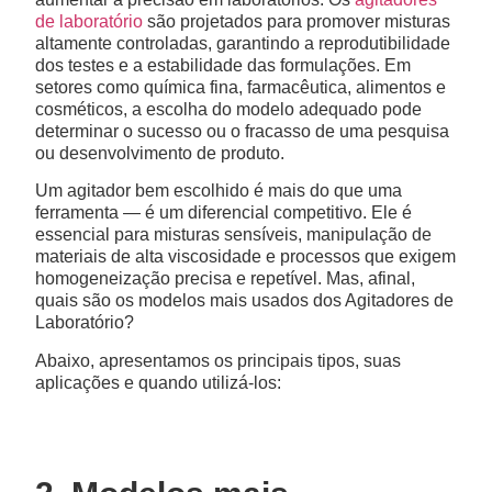
de laboratório
são projetados para promover misturas
altamente controladas, garantindo a reprodutibilidade
dos testes e a estabilidade das formulações. Em
setores como química fina, farmacêutica, alimentos e
cosméticos, a escolha do modelo adequado pode
determinar o sucesso ou o fracasso de uma pesquisa
ou desenvolvimento de produto.
Um agitador bem escolhido é mais do que uma
ferramenta — é um diferencial competitivo. Ele é
essencial para misturas sensíveis, manipulação de
materiais de alta viscosidade e processos que exigem
homogeneização precisa e repetível. Mas, afinal,
quais são os modelos mais usados dos Agitadores de
Laboratório?
Abaixo, apresentamos os principais tipos, suas
aplicações e quando utilizá-los: