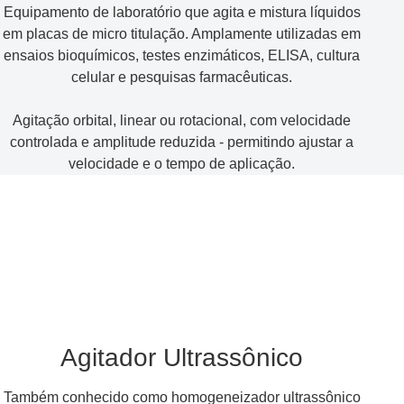
Equipamento de laboratório que agita e mistura líquidos
em placas de micro titulação. Amplamente utilizadas em
ensaios bioquímicos, testes enzimáticos, ELISA, cultura
celular e pesquisas farmacêuticas.
Agitação orbital, linear ou rotacional, com velocidade
controlada e amplitude reduzida - permitindo ajustar a
velocidade e o tempo de aplicação.
Agitador Ultrassônico
Também conhecido como homogeneizador ultrassônico