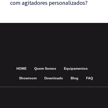
com agitadores personalizados?
HOME
Quem Somos
Equipamentos
Showroom
Downloads
Blog
FAQ