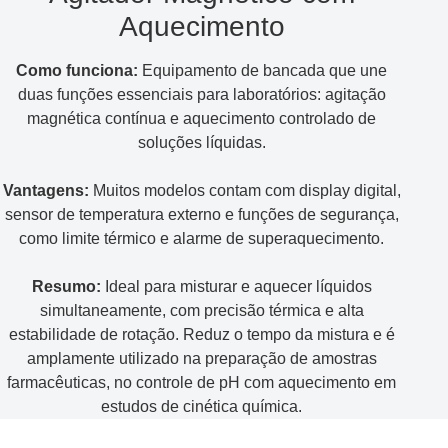
Aquecimento
Como funciona:
Equipamento de bancada que une
duas funções essenciais para laboratórios: agitação
magnética contínua e aquecimento controlado de
soluções líquidas.
Vantagens:
Muitos modelos contam com display digital,
sensor de temperatura externo e funções de segurança,
como limite térmico e alarme de superaquecimento.
Resumo:
Ideal para misturar e aquecer líquidos
simultaneamente, com precisão térmica e alta
estabilidade de rotação. Reduz o tempo da mistura e é
amplamente utilizado na preparação de amostras
farmacêuticas, no controle de pH com aquecimento em
estudos de cinética química.