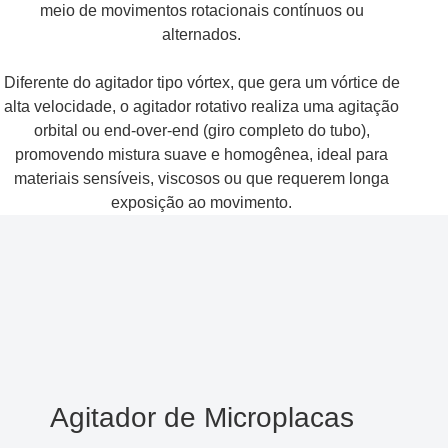
meio de movimentos rotacionais contínuos ou
alternados.
Diferente do agitador tipo vórtex, que gera um vórtice de
alta velocidade, o agitador rotativo realiza uma agitação
orbital ou end-over-end (giro completo do tubo),
promovendo mistura suave e homogênea, ideal para
materiais sensíveis, viscosos ou que requerem longa
exposição ao movimento.
Agitador de Microplacas