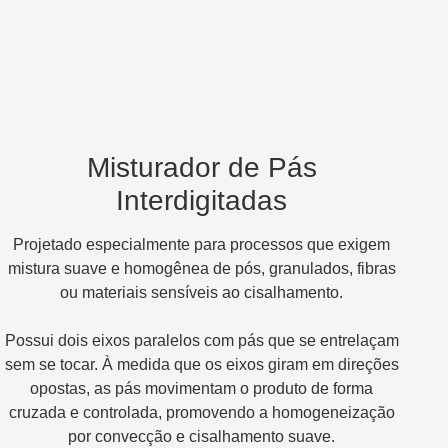
Misturador de Pás
Interdigitadas
Projetado especialmente para processos que exigem
mistura suave e homogênea de pós, granulados, fibras
ou materiais sensíveis ao cisalhamento.
Possui dois eixos paralelos com pás que se entrelaçam
sem se tocar. À medida que os eixos giram em direções
opostas, as pás movimentam o produto de forma
cruzada e controlada, promovendo a homogeneização
por convecção e cisalhamento suave.