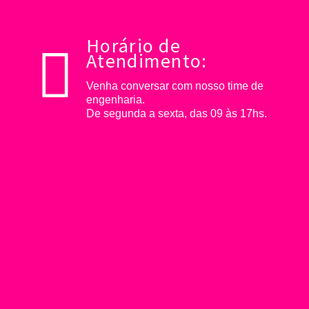
Horário de
Atendimento:
Venha conversar com nosso time de
engenharia.
De segunda a sexta, das 09 às 17hs.