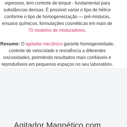
vigorosos, tem controle de torque - fundamental para
substâncias densas. É possível variar o tipo de hélice
conforme o tipo de homogeneização — pré-misturas,
ensaios químicos, formulações cosméticas em mais de
70 modelos de misturadores
.
Resumo:
O
agitador mecânico
garante homogeneidade,
controle de velocidade e resistência a diferentes
viscosidades, permitindo resultados mais confiáveis e
reprodutíveis em pequenos espaços no seu laboratório.
Agitador Magnético com