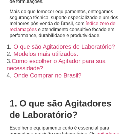
de formulações.
Mais do que fornecer equipamentos, entregamos
segurança técnica, suporte especializado e um dos
melhores pós-venda do Brasil, com
índice zero de
reclamações
e atendimento consultivo focado em
performance, durabilidade e produtividade.
1.
O que são Agitadores de Laboratório?
2.
Modelos mais utilizados.
3.
Como escolher o Agitador para sua
necessidade?
4.
Onde Comprar no Brasil?
1. O que são Agitadores
de Laboratório?
Escolher o equipamento certo é essencial para
aumentar a precisão em laboratórios. Os
agitadores