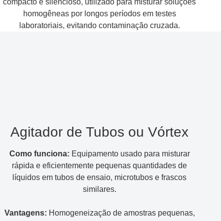
compacto e silencioso, utilizado para misturar soluções
homogêneas por longos períodos em testes
laboratoriais, evitando contaminação cruzada.
Agitador de Tubos ou Vórtex
Como funciona:
Equipamento usado para misturar
rápida e eficientemente pequenas quantidades de
líquidos em tubos de ensaio, microtubos e frascos
similares.
Vantagens:
Homogeneização de amostras pequenas,