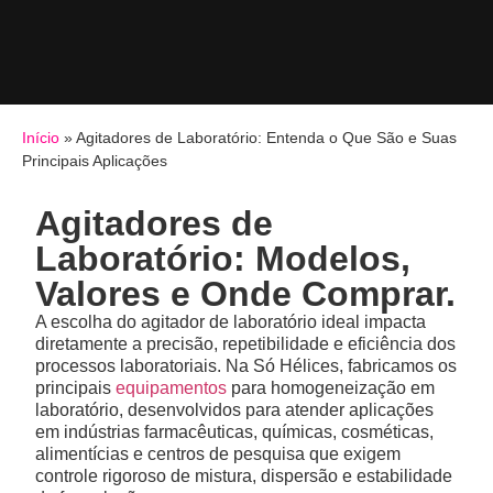
Início
»
Agitadores de Laboratório: Entenda o Que São e Suas
Principais Aplicações
Agitadores de
Laboratório: Modelos,
Valores e Onde Comprar.
A escolha do agitador de laboratório ideal impacta
diretamente a precisão, repetibilidade e eficiência dos
processos laboratoriais. Na Só Hélices, fabricamos os
principais
equipamentos
para homogeneização em
laboratório, desenvolvidos para atender aplicações
em indústrias farmacêuticas, químicas, cosméticas,
alimentícias e centros de pesquisa que exigem
controle rigoroso de mistura, dispersão e estabilidade