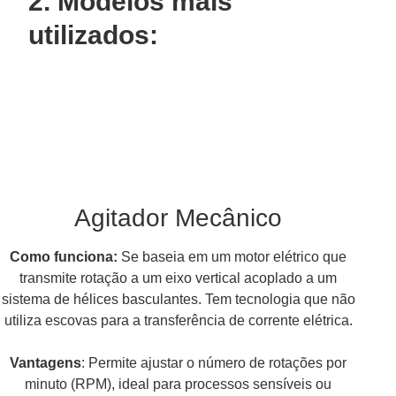
2. Modelos mais
utilizados:
Agitador Mecânico
Como funciona:
Se baseia em um motor elétrico que
transmite rotação a um eixo vertical acoplado a um
sistema de hélices basculantes. Tem tecnologia que não
utiliza escovas para a transferência de corrente elétrica.
Vantagens
: Permite ajustar o número de rotações por
minuto (RPM), ideal para processos sensíveis ou