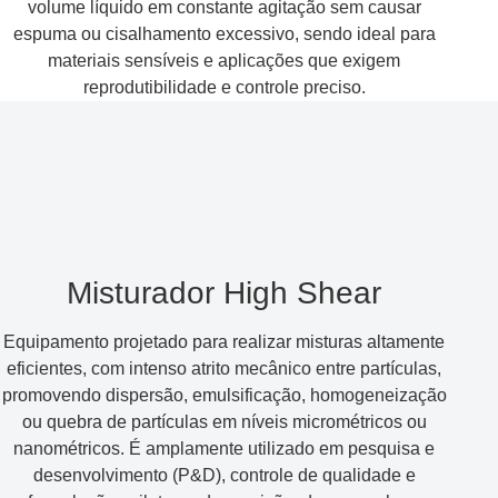
volume líquido em constante agitação sem causar
espuma ou cisalhamento excessivo, sendo ideal para
materiais sensíveis e aplicações que exigem
reprodutibilidade e controle preciso.
Misturador High Shear
Equipamento projetado para realizar misturas altamente
eficientes, com intenso atrito mecânico entre partículas,
promovendo dispersão, emulsificação, homogeneização
ou quebra de partículas em níveis micrométricos ou
nanométricos. É amplamente utilizado em pesquisa e
desenvolvimento (P&D), controle de qualidade e