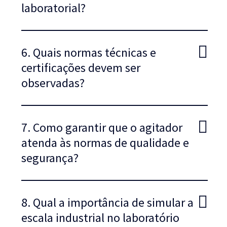
laboratorial?
6. Quais normas técnicas e
certificações devem ser
observadas?
7. Como garantir que o agitador
atenda às normas de qualidade e
segurança?
8. Qual a importância de simular a
escala industrial no laboratório