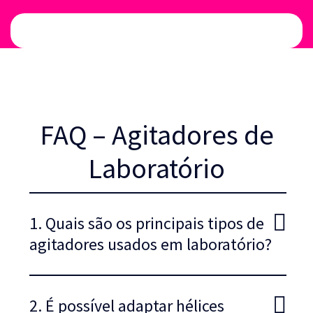
FAQ – Agitadores de
Laboratório
1. Quais são os principais tipos de
agitadores usados em laboratório?
2. É possível adaptar hélices