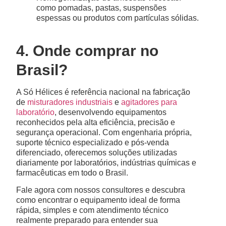
como pomadas, pastas, suspensões
espessas ou produtos com partículas sólidas.
4. Onde comprar no
Brasil?
A Só Hélices é referência nacional na fabricação
de
misturadores industriais
e
agitadores para
laboratório
, desenvolvendo equipamentos
reconhecidos pela alta eficiência, precisão e
segurança operacional. Com engenharia própria,
suporte técnico especializado e pós-venda
diferenciado, oferecemos soluções utilizadas
diariamente por laboratórios, indústrias químicas e
farmacêuticas em todo o Brasil.
Fale agora com nossos consultores e descubra
como encontrar o equipamento ideal de forma
rápida, simples e com atendimento técnico
realmente preparado para entender sua