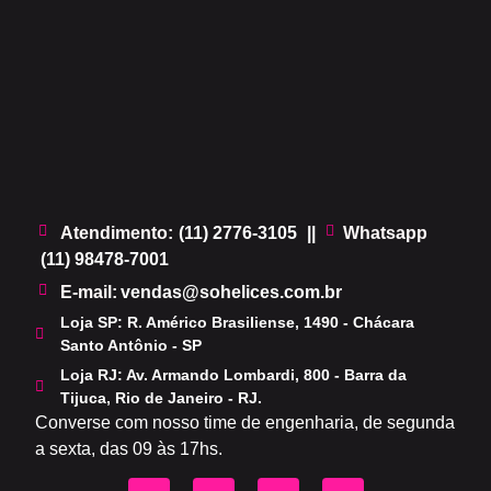
Atendimento:
(11) 2776-3105
||
Whatsapp
(11) 98478-7001
.
E-mail:
vendas@sohelices.com.br
Loja SP: R. Américo Brasiliense, 1490 - Chácara
Santo Antônio - SP
Loja RJ: Av. Armando Lombardi, 800 - Barra da
Tijuca, Rio de Janeiro - RJ.
Converse com nosso time de engenharia, de segunda
a sexta, das 09 às 17hs.