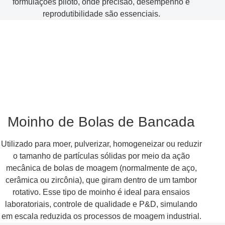
formulações piloto, onde precisão, desempenho e
reprodutibilidade são essenciais.
Moinho de Bolas de Bancada
Utilizado para moer, pulverizar, homogeneizar ou reduzir
o tamanho de partículas sólidas por meio da ação
mecânica de bolas de moagem (normalmente de aço,
cerâmica ou zircônia), que giram dentro de um tambor
rotativo. Esse tipo de moinho é ideal para ensaios
laboratoriais, controle de qualidade e P&D, simulando
em escala reduzida os processos de moagem industrial.