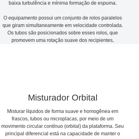
baixa turbulência e mínima formação de espuma.
O equipamento possui um conjunto de rolos paralelos
que giram simultaneamente em velocidade controlada.
Os tubos são posicionados sobre esses rolos, que
promovem uma rotação suave dos recipientes,
Misturador Orbital
Misturar líquidos de forma suave e homogênea em
frascos, tubos ou microplacas, por meio de um
movimento circular contínuo (orbital) da plataforma. Seu
principal diferencial está na capacidade de manter o