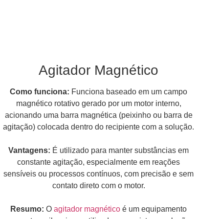
Agitador Magnético
Como funciona:
Funciona baseado em um campo
magnético rotativo gerado por um motor interno,
acionando uma barra magnética (peixinho ou barra de
agitação) colocada dentro do recipiente com a solução.
Vantagens:
É utilizado para manter substâncias em
constante agitação, especialmente em reações
sensíveis ou processos contínuos, com precisão e sem
contato direto com o motor.
Resumo:
O
agitador magnético
é um equipamento