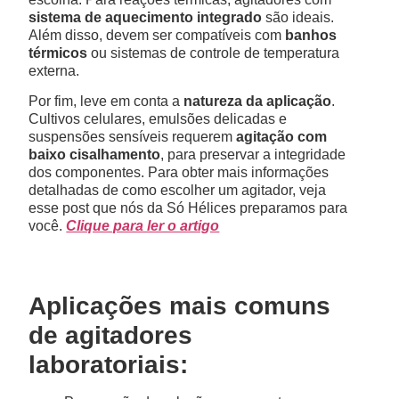
sistema de aquecimento integrado
são ideais.
Além disso, devem ser compatíveis com
banhos
térmicos
ou sistemas de controle de temperatura
externa.
Por fim, leve em conta a
natureza da aplicação
.
Cultivos celulares, emulsões delicadas e
suspensões sensíveis requerem
agitação com
baixo cisalhamento
, para preservar a integridade
dos componentes. Para obter mais informações
detalhadas de como escolher um agitador, veja
esse post que nós da Só Hélices preparamos para
você.
Clique para ler o artigo
Aplicações mais comuns
de agitadores
laboratoriais: