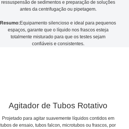
ressuspensão de sedimentos e preparação de soluções
antes da centrifugação ou pipetagem.
Resumo:
Equipamento silencioso e ideal para pequenos
espaços, garante que o líquido nos frascos esteja
totalmente misturado para que os testes sejam
confiáveis e consistentes.
Agitador de Tubos Rotativo
Projetado para agitar suavemente líquidos contidos em
tubos de ensaio, tubos falcon, microtubos ou frascos, por