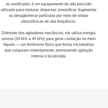
ou sonificador, é um equipamento de alta precisão
utilizado para misturar, dispersar, emulsificar, fragmentar
ou desaglomerar partículas por meio de ondas
ultrassônicas de alta frequência.
Diferente dos agitadores mecânicos, ele utiliza energia
sonora (20 kHz a 40 kHz) para gerar cavitação no meio
líquido — um fenômeno físico que forma microbolhas
que colapsam violentamente, promovendo agitação
intensa e localizada.