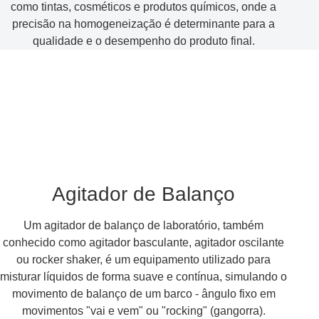
como tintas, cosméticos e produtos químicos, onde a
precisão na homogeneização é determinante para a
qualidade e o desempenho do produto final.
Agitador de Balanço
Um agitador de balanço de laboratório, também
conhecido como agitador basculante, agitador oscilante
ou rocker shaker, é um equipamento utilizado para
misturar líquidos de forma suave e contínua, simulando o
movimento de balanço de um barco - ângulo fixo em
movimentos "vai e vem" ou "rocking" (gangorra).