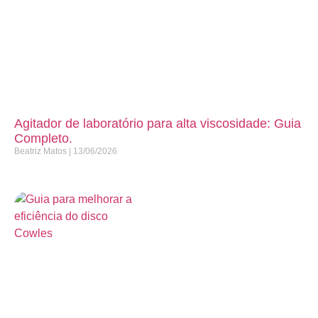
Agitador de laboratório para alta viscosidade: Guia
Completo.
Beatriz Matos
13/06/2026