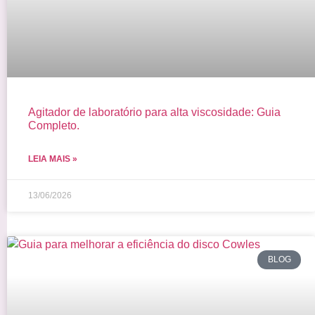
Agitador de laboratório para alta viscosidade: Guia
Completo.
LEIA MAIS »
13/06/2026
BLOG