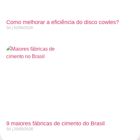
Como melhorar a eficiência do disco cowles?
Só
02/06/2026
9 maiores fábricas de cimento do Brasil
Só
20/05/2026