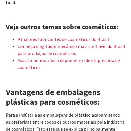
final.
Veja outros temas sobre cosméticos:
9 maiores fabricantes de cosméticos do Brasil
Conheça o agitador mecânico mais confiável do Brasil
para produção de cosméticos
Assistir no Youtube o depoimento de empresário de
cosméticos
Vantagens de embalagens
plásticas para cosméticos:
Para a indústria as embalagens de plástico acabam sendo
as preferidas entre todos os outros materiais pela indústria
de cosméticos. Fato este que se explica principalmente