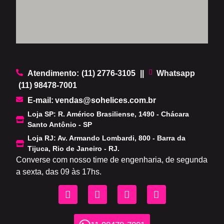
Atendimento:
(11) 2776-3105
||
Whatsapp
(11) 98478-7001
.
E-mail:
vendas@sohelices.com.br
Loja SP: R. Américo Brasiliense, 1490 - Chácara
Santo Antônio - SP
Loja RJ: Av. Armando Lombardi, 800 - Barra da
Tijuca, Rio de Janeiro - RJ.
Converse com nosso time de engenharia, de segunda
a sexta, das 09 às 17hs.