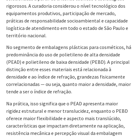
rigorosos. A curadoria considerou o nível tecnológico dos
equipamentos produtivos, participação de mercado,
práticas de responsabilidade socioambiental e capacidade
logística de atendimento em todo o estado de São Paulo e
território nacional.
No segmento de embalagens plásticas para cosméticos, há
predominância do uso de polietileno de alta densidade
(PEAD) e polietileno de baixa densidade (PEBD). A principal
distinção entre esses materiais está relacionada à
densidade e ao índice de refração, grandezas fisicamente
correlacionadas — ou seja, quanto maior a densidade, maior
tende a ser o índice de refração.
Na prática, isso significa que o PEAD apresenta maior
rigidez estrutural e menor translucidez, enquanto o PEBD
oferece maior flexibilidade e aspecto mais translúcido,
características que impactam diretamente na aplicação,
resistência mecânica e percepção visual da embalagem