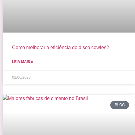
Como melhorar a eficiência do disco cowles?
LEIA MAIS »
02/06/2026
BLOG