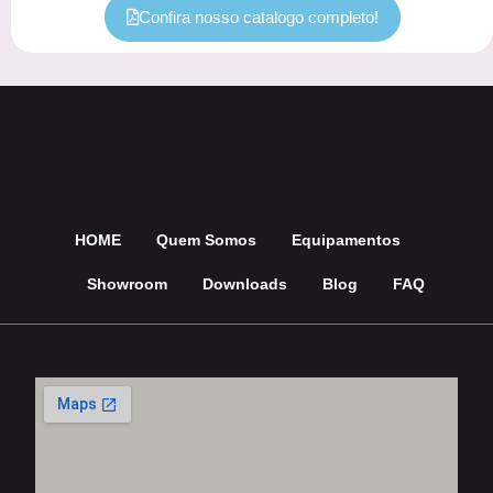
Confira nosso catalogo completo!
HOME
Quem Somos
Equipamentos
Showroom
Downloads
Blog
FAQ