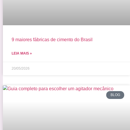
9 maiores fábricas de cimento do Brasil
LEIA MAIS »
20/05/2026
BLOG