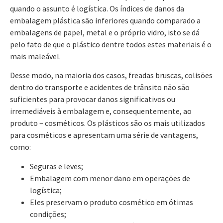
quando o assunto é logística. Os índices de danos da
embalagem plástica são inferiores quando comparado a
embalagens de papel, metal e o próprio vidro, isto se dá
pelo fato de que o plástico dentre todos estes materiais é o
mais maleável.
Desse modo, na maioria dos casos, freadas bruscas, colisões
dentro do transporte e acidentes de trânsito não são
suficientes para provocar danos significativos ou
irremediáveis à embalagem e, consequentemente, ao
produto – cosméticos. Os plásticos são os mais utilizados
para cosméticos e apresentam uma série de vantagens,
como:
Seguras e leves;
Embalagem com menor dano em operações de
logística;
Eles preservam o produto cosmético em ótimas
condições;