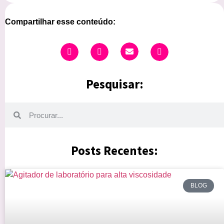
Compartilhar esse conteúdo:
Pesquisar:
Posts Recentes:
BLOG