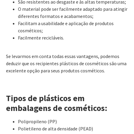
São resistentes ao desgaste e às altas temperaturas;
O material pode ser facilmente adaptado para atingir
diferentes formatos e acabamentos;
Facilitam a usabilidade e aplicação de produtos
cosméticos;
Facilmente recicláveis.
Se levarmos em conta todas essas vantagens, podemos
deduzir que os recipientes plásticos de cosméticos são uma
excelente opção para seus produtos cosméticos.
Tipos de plásticos em
embalagens de cosméticos:
Polipropileno (PP)
Polietileno de alta densidade (PEAD)