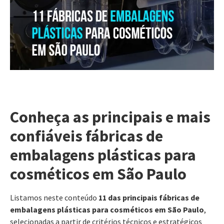
Conheça as principais e mais
confiáveis fábricas de
embalagens plásticas para
cosméticos em São Paulo
Listamos neste conteúdo
11 das principais fábricas de
embalagens plásticas para cosméticos em São Paulo
,
selecionadas a partir de critérios técnicos e estratégicos