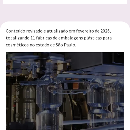
Conteúdo revisado e atualizado em fevereiro de 2026,
totalizando 11 fábricas de embalagens plásticas para
cosméticos no estado de São Paulo.