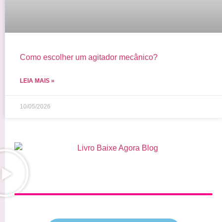
Como escolher um agitador mecânico?
LEIA MAIS »
10/05/2026