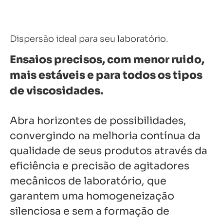
Dispersão ideal para seu laboratório.
Ensaios precisos, com menor ruido,
mais estáveis e para todos os tipos
de viscosidades.
Abra horizontes de possibilidades,
convergindo na melhoria contínua da
qualidade de seus produtos através da
eficiência e precisão de agitadores
mecânicos de laboratório, que
garantem uma homogeneização
silenciosa e sem a formação de