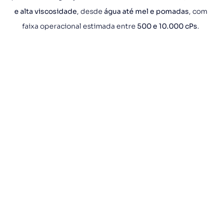
e alta viscosidade
, desde
água até mel e pomadas
, com
faixa operacional estimada entre
500 e 10.000 cPs
.