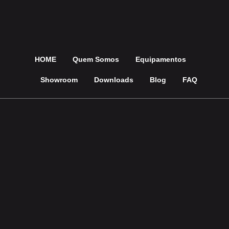
HOME
Quem Somos
Equipamentos
Showroom
Downloads
Blog
FAQ