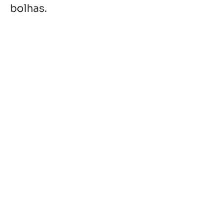
bolhas.