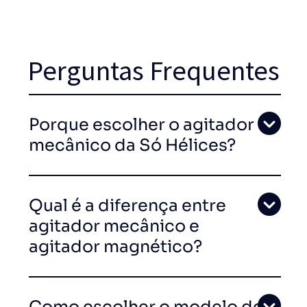
Perguntas Frequentes
Porque escolher o agitador
mecânico da Só Hélices?
Qual é a diferença entre
agitador mecânico e
agitador magnético?
Como escolher o modelo de