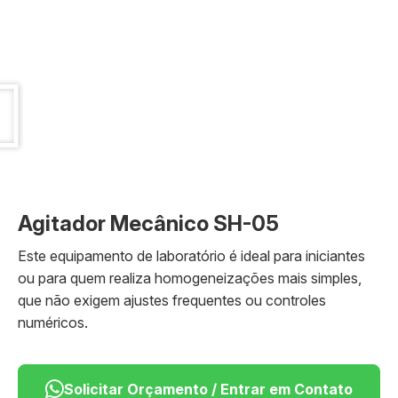
Agitador Mecânico SH-05
Este equipamento de laboratório é ideal para iniciantes
ou para quem realiza homogeneizações mais simples,
que não exigem ajustes frequentes ou controles
numéricos.
Solicitar Orçamento / Entrar em Contato