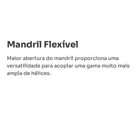
Mandril Flexível
Maior abertura do mandril proporciona uma
versatilidade para acoplar uma gama muito mais
ampla de hélices.