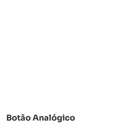
Botão Analógico