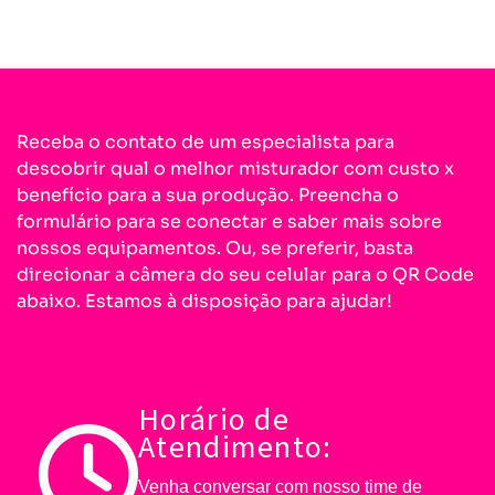
Receba o contato de um especialista para
descobrir qual o melhor misturador com custo x
benefício para a sua produção. Preencha o
formulário para se conectar e saber mais sobre
nossos equipamentos. Ou, se preferir, basta
direcionar a câmera do seu celular para o QR Code
abaixo. Estamos à disposição para ajudar!
Horário de
Atendimento:
Venha conversar com nosso time de