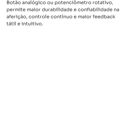
Botão analógico ou potenciômetro rotativo,
permite maior durabilidade e confiabilidade na
aferição, controle contínuo e maior feedback
tátil e intuitivo.