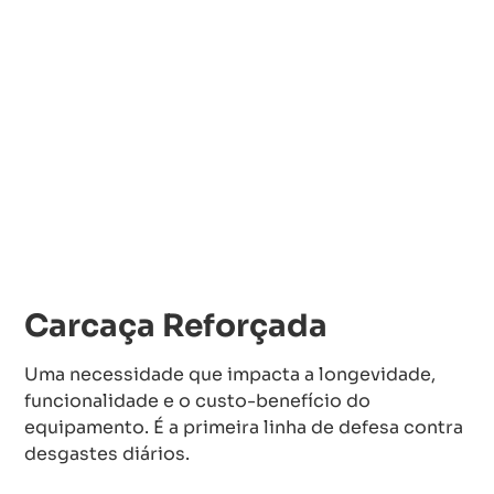
Carcaça Reforçada
Uma necessidade que impacta a longevidade,
funcionalidade e o custo-benefício do
equipamento. É a primeira linha de defesa contra
desgastes diários.