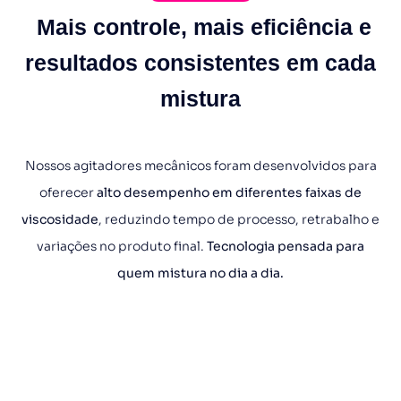
Mais controle, mais eficiência e
resultados consistentes em cada
mistura
Nossos agitadores mecânicos foram desenvolvidos para
oferecer
alto desempenho em diferentes faixas de
viscosidade
, reduzindo tempo de processo, retrabalho e
variações no produto final.
Tecnologia pensada para
quem mistura no dia a dia.