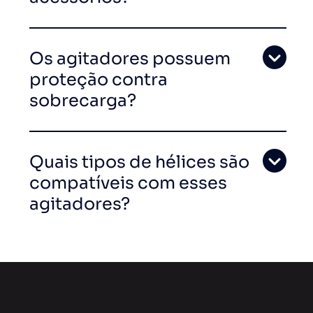
Os agitadores possuem
proteção contra
sobrecarga?
Quais tipos de hélices são
compatíveis com esses
agitadores?